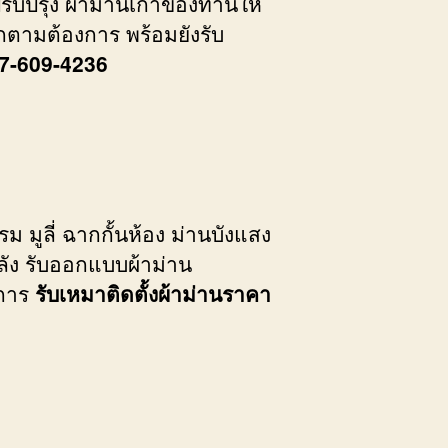
รับปรุง ผ้าม่านเก่าของท่านให้
กตามต้องการ พร้อมยังรับ
087-609-4236
รม มูลี่ ฉากกั้นห้อง ม่านบังแสง
ลัง รับออกแบบผ้าม่าน
งการ
รับเหมาติดตั้งผ้าม่านราคา