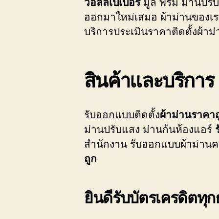
วอลล์เปเปอร์
มูลี่ พรม ม่านปร
ออกมาใหม่เสมอ ผ้าม่านของเรา
บริการประเมินราคาติดตั้งผ้าม
สินค้าและบริการ
รับออกแบบติดตั้ง
ผ้าม่านราคาถ
ม่านปรับแสง ม่านก้นห้องแอร์
สำนักงาน รับออกแบบผ้าม่านคอ
ถูก
ยินดีรับบัตรเครดิตท