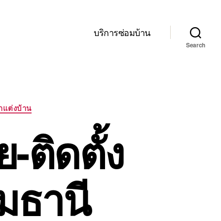
บริการซ่อมบ้าน
Search
กแต่งบ้าน
-ติดตั้ง
มธานี