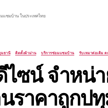
 ซ่อมแซมบ้าน ในประเทศไทย
Categories
ทุมธานี
ติดตั้งผ้าม่าน
บริการซ่อมแซมบ้าน
รับเหมาต่อเติม ต
ดีไซน์ จำหน่าย
่านราคาถูกปทุ