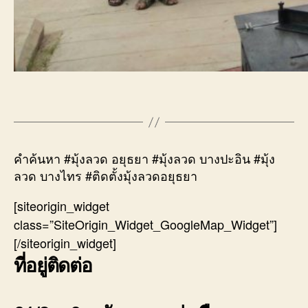
คำค้นหา #มุ้งลวด อยุธยา #มุ้งลวด บางปะอิน #มุ้ง
ลวด บางไทร #ติดตั้งมุ้งลวดอยุธยา
[siteorigin_widget
class=”SiteOrigin_Widget_GoogleMap_Widget”]
[/siteorigin_widget]
ที่อยู่ติดต่อ