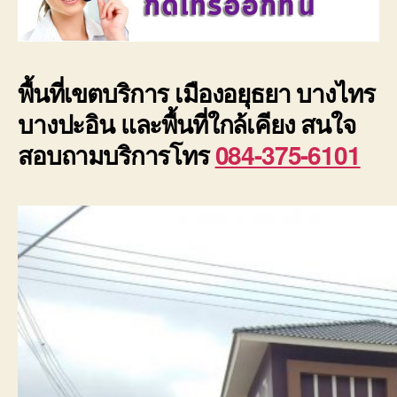
พื้นที่เขตบริการ เมืองอยุธยา บางไทร
บางปะอิน และพื้นที่ใกล้เคียง สนใจ
สอบถามบริการโทร
084-375-6101