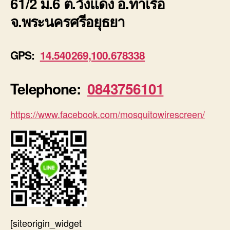
61/2 ม.6 ต.วังแดง อ.ท่าเรือ
จ.พระนครศรีอยุธยา
GPS:
14.540269,100.678338
Telephone:
0843756101
https://www.facebook.com/mosquitowirescreen/
[siteorigin_widget