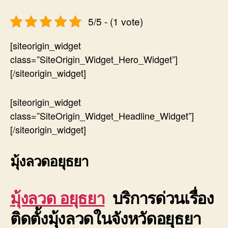
5/5 - (1 vote)
[siteorigin_widget
class=”SiteOrigin_Widget_Hero_Widget”]
[/siteorigin_widget]
[siteorigin_widget
class=”SiteOrigin_Widget_Headline_Widget”]
[/siteorigin_widget]
มุ้งลวดอยุธยา
มุ้งลวด อยุธยา
บริการด่วนเรื่อง
ติดตั้งมุ้งลวดในจังหวัดอยุธยา