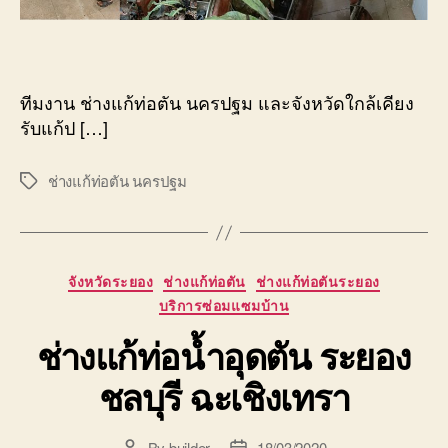
ทีมงาน ช่างแก้ท่อตัน นครปฐม และจังหวัดใกล้เคียง
รับแก้ป […]
ช่างแก้ท่อตัน นครปฐม
Tags
Categories
จังหวัดระยอง
ช่างแก้ท่อตัน
ช่างแก้ท่อตันระยอง
บริการซ่อมแซมบ้าน
ช่างแก้ท่อน้ำอุดตัน ระยอง
ชลบุรี ฉะเชิงเทรา
By
builder
18/03/2020