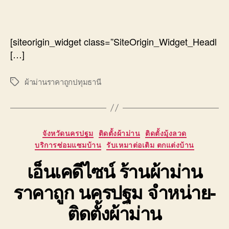
author
date
[siteorigin_widget class=”SiteOrigin_Widget_Headl
[…]
ผ้าม่านราคาถูกปทุมธานี
Tags
Categories
จังหวัดนครปฐม
ติดตั้งผ้าม่าน
ติดตั้งมุ้งลวด
บริการซ่อมแซมบ้าน
รับเหมาต่อเติม ตกแต่งบ้าน
เอ็นเคดีไซน์ ร้านผ้าม่าน
ราคาถูก นครปฐม จำหน่าย-
ติดตั้งผ้าม่าน