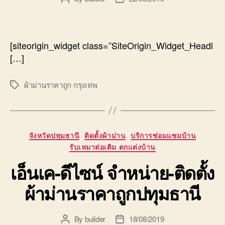
author
date
[siteorigin_widget class=”SiteOrigin_Widget_Headl
[…]
ผ้าม่านราคาถูก กรุงเทพ
Tags
Categories
จังหวัดปทุมธานี
ติดตั้งผ้าม่าน
บริการซ่อมแซมบ้าน
รับเหมาต่อเติม ตกแต่งบ้าน
เอ็นเค-ดีไซน์ จำหน่าย-ติดตั้ง
ผ้าม่านราคาถูกปทุมธานี
By
builder
18/08/2019
Post
Post